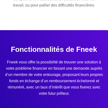
travail, ou pour pallier des difficultés financières.
Fonctionnalités de Fneek
Fneek vous offre la possibilité de trouver une solution à
votre problème financier en faisant une demande auprès
d’un membre de votre entourage, proposant leurs propres
fonds en échange d’un remboursement échelonné et
rémunéré, avec un taux d’intérêt que vous fixerez avec
votre futur prêteur.