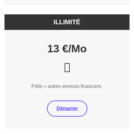
ILLIMITÉ
13 €/Mo
Prêts + autres services financiers
Démarrer