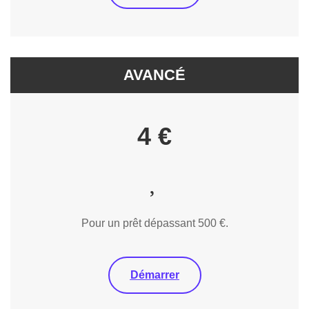
AVANCÉ
4 €
Pour un prêt dépassant 500 €.
Démarrer