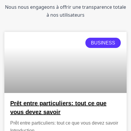
Nous nous engageons à offrir une transparence totale
à nos utilisateurs
BUSINESS
Prêt entre particuliers: tout ce que
vous devez savoir
Prêt entre particuliers: tout ce que vous devez savoir
Introduction