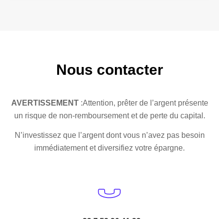
Nous contacter
AVERTISSEMENT
:Attention, prêter de l’argent présente
un risque de non-remboursement et de perte du capital.
N’investissez que l’argent dont vous n’avez pas besoin
immédiatement et diversifiez votre épargne.