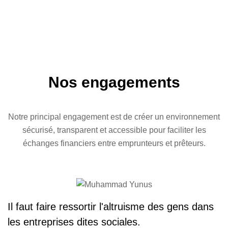
Nos engagements
Notre principal engagement est de créer un environnement
sécurisé, transparent et accessible pour faciliter les
échanges financiers entre emprunteurs et prêteurs.
Il faut faire ressortir l'altruisme des gens dans
L
les entreprises dites sociales.
Qu