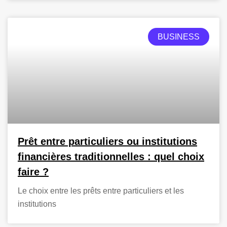
BUSINESS
Prêt entre particuliers ou institutions
financières traditionnelles : quel choix
faire ?
Le choix entre les prêts entre particuliers et les
institutions