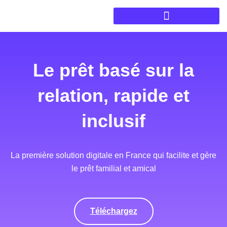
Le prêt basé sur la
relation, rapide et
inclusif
La première solution digitale en France qui facilite et gère
le prêt familial et amical
Téléchargez