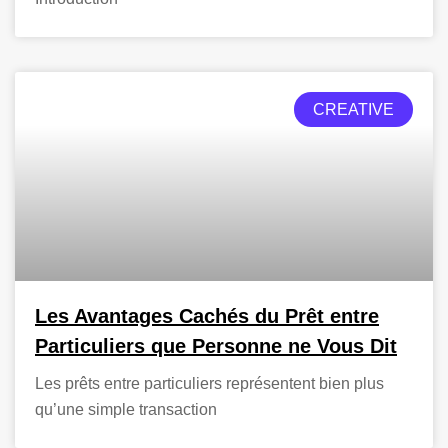
CREATIVE
Les Avantages Cachés du Prêt entre
Particuliers que Personne ne Vous Dit
Les prêts entre particuliers représentent bien plus
qu’une simple transaction