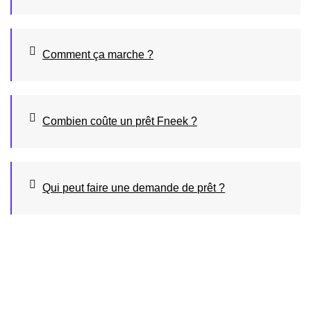
Comment ça marche ?
Combien coûte un prêt Fneek ?
Qui peut faire une demande de prêt ?