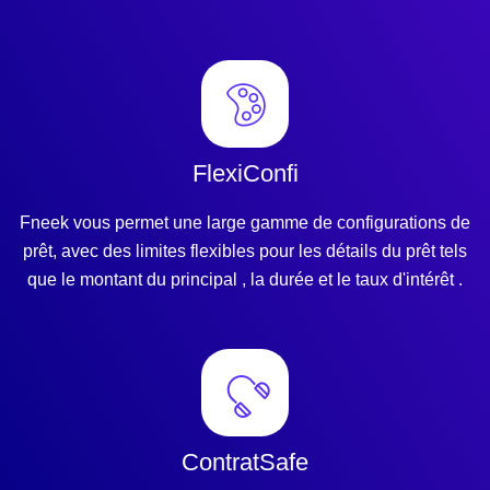
FlexiConfi
Fneek vous permet une large gamme de configurations de
prêt, avec des limites flexibles pour les détails du prêt tels
que le montant du principal , la durée et le taux d'intérêt .
ContratSafe