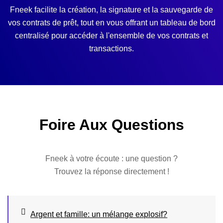
Fneek facilite la création, la signature et la sauvegarde de
vos contrats de prêt, tout en vous offrant un tableau de bord
centralisé pour accéder à l'ensemble de vos contrats et
transactions.
Foire Aux Questions
Fneek à votre écoute : une question ?
Trouvez la réponse directement !
Argent et famille: un mélange explosif?