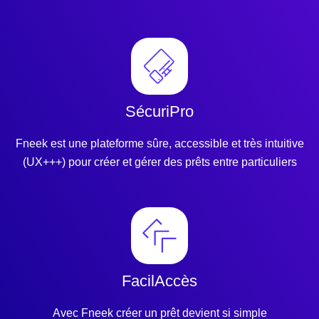
SécuriPro
Fneek est une plateforme sûre, accessible et très intuitive
(UX+++) pour créer et gérer des prêts entre particuliers
FacilAccès
Avec Fneek créer un prêt devient si simple