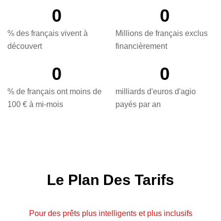
0
0
% des français vivent à
Millions de français exclus
découvert
financièrement
0
0
% de français ont moins de
milliards d'euros d'agio
100 € à mi-mois
payés par an
Le Plan Des Tarifs
Pour des prêts plus intelligents et plus inclusifs