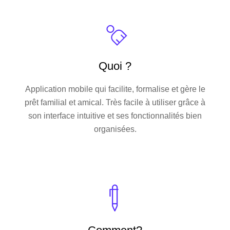
Quoi ?
Application mobile qui facilite, formalise et gère le
prêt familial et amical. Très facile à utiliser grâce à
son interface intuitive et ses fonctionnalités bien
organisées.