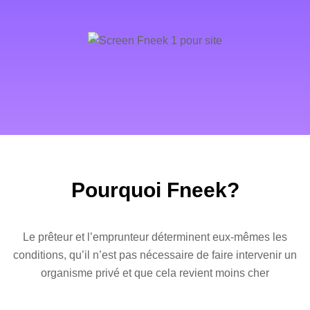
Pourquoi Fneek?
Le prêteur et l’emprunteur déterminent eux-mêmes les
conditions, qu’il n’est pas nécessaire de faire intervenir un
organisme privé et que cela revient moins cher