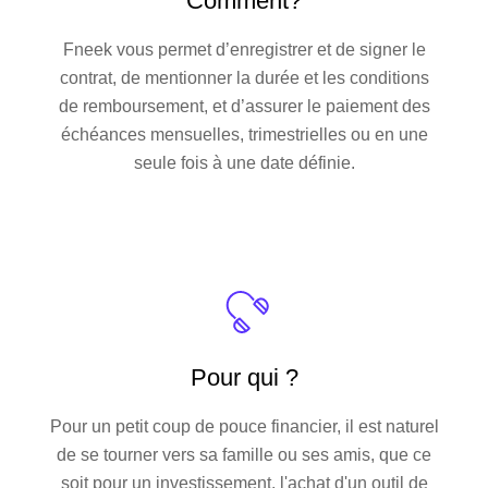
Comment?
Fneek vous permet d’enregistrer et de signer le
contrat, de mentionner la durée et les conditions
de remboursement, et d’assurer le paiement des
échéances mensuelles, trimestrielles ou en une
seule fois à une date définie.
Pour qui ?
Pour un petit coup de pouce financier, il est naturel
de se tourner vers sa famille ou ses amis, que ce
soit pour un investissement, l'achat d'un outil de