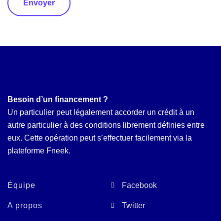
Envoyer
Besoin d’un financement ?
Un particulier peut légalement accorder un crédit à un
autre particulier à des conditions librement définies entre
eux. Cette opération peut s’effectuer facilement via la
plateforme Fneek.
Équipe
Facebook
A propos
Twitter