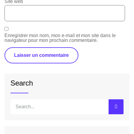
Site web
Enregistrer mon nom, mon e-mail et mon site dans le
navigateur pour mon prochain commentaire.
Search