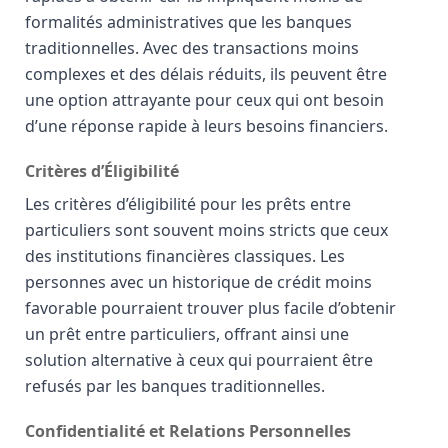
formalités administratives que les banques
traditionnelles. Avec des transactions moins
complexes et des délais réduits, ils peuvent être
une option attrayante pour ceux qui ont besoin
d’une réponse rapide à leurs besoins financiers.
Critères d’Éligibilité
Les critères d’éligibilité pour les prêts entre
particuliers sont souvent moins stricts que ceux
des institutions financières classiques. Les
personnes avec un historique de crédit moins
favorable pourraient trouver plus facile d’obtenir
un prêt entre particuliers, offrant ainsi une
solution alternative à ceux qui pourraient être
refusés par les banques traditionnelles.
Confidentialité et Relations Personnelles