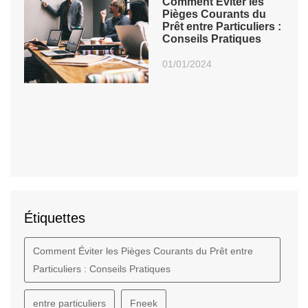
Comment Éviter les
Pièges Courants du
Prêt entre Particuliers :
Conseils Pratiques
01/01/2024
Étiquettes
Comment Éviter les Pièges Courants du Prêt entre
Particuliers : Conseils Pratiques
entre particuliers
Fneek