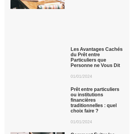
Les Avantages Cachés
du Prêt entre
Particuliers que
Personne ne Vous Dit
01/01/2024
Prêt entre particuliers
ou institutions
financières
traditionnelles : quel
choix faire ?
01/01/2024