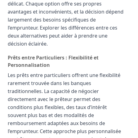
délicat. Chaque option offre ses propres
avantages et inconvénients, et la décision dépend
largement des besoins spécifiques de
l’emprunteur. Explorer les différences entre ces
deux alternatives peut aider à prendre une
décision éclairée.
Prêts entre Particuliers : Flexibilité et
Personnalisation
Les prêts entre particuliers offrent une flexibilité
rarement trouvée dans les banques
traditionnelles. La capacité de négocier
directement avec le prêteur permet des
conditions plus flexibles, des taux d’intérêt
souvent plus bas et des modalités de
remboursement adaptées aux besoins de
l’emprunteur. Cette approche plus personnalisée