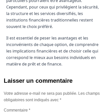
particuliers pourraient être avantageux.
Cependant, pour ceux qui privilégient la sécurité,
la structure et les services diversifiés, les
institutions financières traditionnelles restent
souvent le choix préféré.
Il est essentiel de peser les avantages et les
inconvénients de chaque option, de comprendre
les implications financières et de choisir celle qui
correspond le mieux aux besoins individuels en
matière de prêt et de finance.
Laisser un commentaire
Votre adresse e-mail ne sera pas publiée.
Les champs
obligatoires sont indiqués avec
*
Commentaire
*