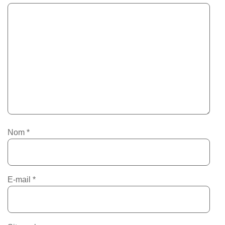
Nom
*
E-mail
*