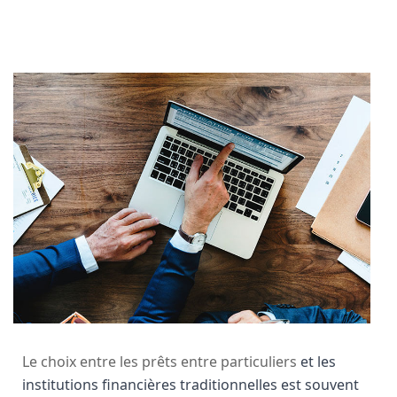
Le choix entre les prêts entre particuliers
et les
institutions financières traditionnelles est souvent