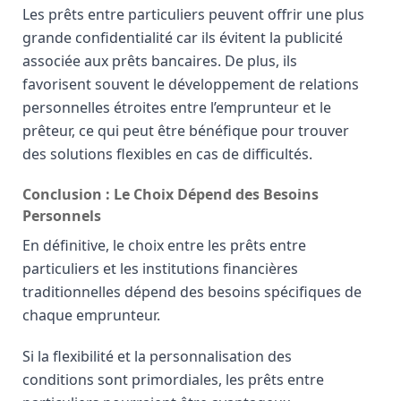
Les prêts entre particuliers peuvent offrir une plus
grande confidentialité car ils évitent la publicité
associée aux prêts bancaires. De plus, ils
favorisent souvent le développement de relations
personnelles étroites entre l’emprunteur et le
prêteur, ce qui peut être bénéfique pour trouver
des solutions flexibles en cas de difficultés.
Conclusion : Le Choix Dépend des Besoins
Personnels
En définitive, le choix entre les prêts entre
particuliers et les institutions financières
traditionnelles dépend des besoins spécifiques de
chaque emprunteur.
Si la flexibilité et la personnalisation des
conditions sont primordiales, les prêts entre