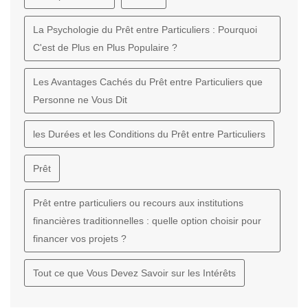
La Psychologie du Prêt entre Particuliers : Pourquoi
C'est de Plus en Plus Populaire ?
Les Avantages Cachés du Prêt entre Particuliers que
Personne ne Vous Dit
les Durées et les Conditions du Prêt entre Particuliers
Prêt
Prêt entre particuliers ou recours aux institutions
financières traditionnelles : quelle option choisir pour
financer vos projets ?
Tout ce que Vous Devez Savoir sur les Intérêts