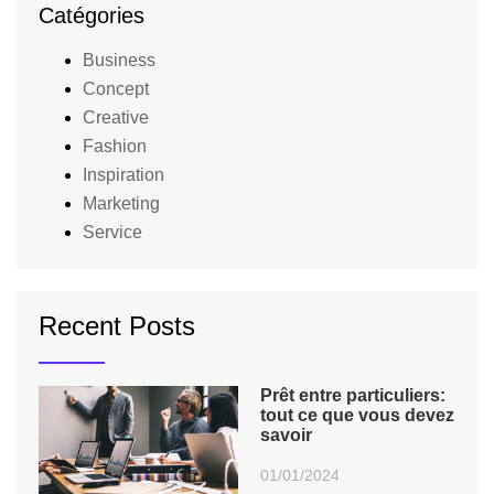
Catégories
Business
Concept
Creative
Fashion
Inspiration
Marketing
Service
Recent Posts
Prêt entre particuliers:
tout ce que vous devez
savoir
01/01/2024