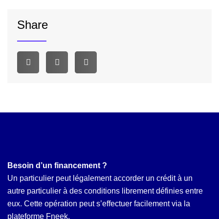
Share
Besoin d’un financement ?
Un particulier peut légalement accorder un crédit à un
autre particulier à des conditions librement définies entre
eux. Cette opération peut s’effectuer facilement via la
plateforme Fneek.