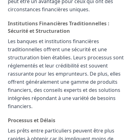
peut être un avantage pour ceux qui ont des
circonstances financières uniques.
Institutions Financières Traditionnelles :
Sécurité et Structuration
Les banques et institutions financières
traditionnelles offrent une sécurité et une
structuration bien établies. Leurs processus sont
réglementés et leur crédibilité est souvent
rassurante pour les emprunteurs. De plus, elles
offrent généralement une gamme de produits
financiers, des conseils experts et des solutions
intégrées répondant à une variété de besoins
financiers.
Processus et Délais
Les prêts entre particuliers peuvent être plus
rapides à obtenir car ils impliquent moins de