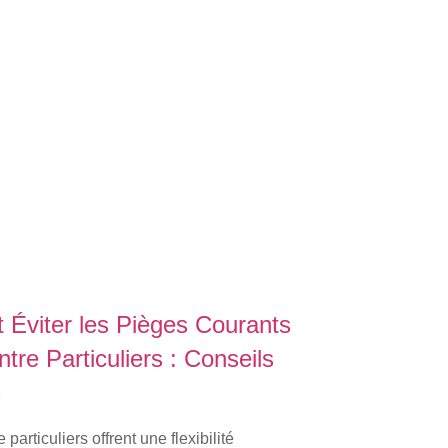
Éviter les Pièges Courants
ntre Particuliers : Conseils
s
 particuliers offrent une flexibilité