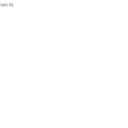
ais ils