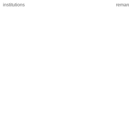
institutions
remar